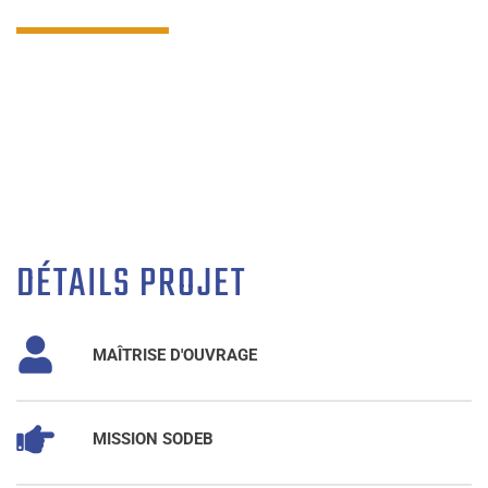
DÉTAILS PROJET
MAÎTRISE D'OUVRAGE
MISSION SODEB