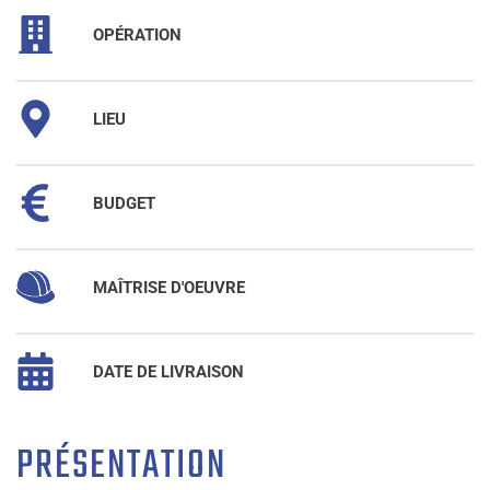
OPÉRATION
LIEU
BUDGET
MAÎTRISE D'OEUVRE
DATE DE LIVRAISON
PRÉSENTATION