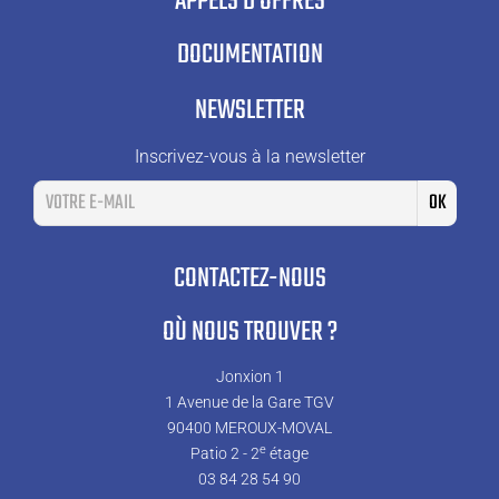
APPELS D'OFFRES
DOCUMENTATION
NEWSLETTER
Inscrivez-vous à la newsletter
CONTACTEZ-NOUS
OÙ NOUS TROUVER ?
Jonxion 1
1 Avenue de la Gare TGV
90400 MEROUX-MOVAL
e
Patio 2 - 2
étage
03 84 28 54 90