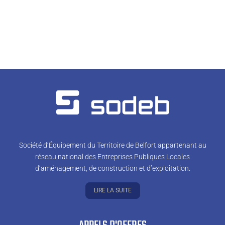
Société d’Équipement du Territoire de Belfort appartenant au
réseau national des Entreprises Publiques Locales
d’aménagement, de construction et d’exploitation.
LIRE LA SUITE