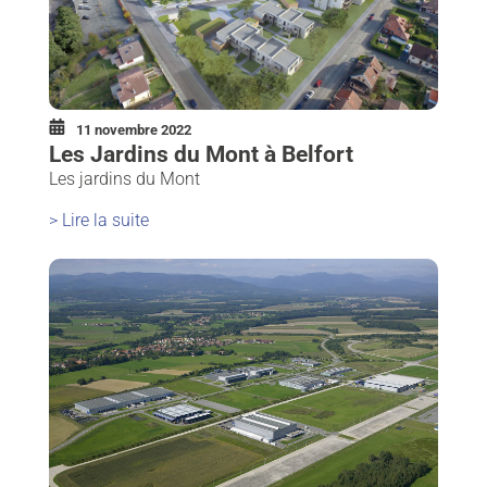
11 novembre 2022
Les Jardins du Mont à Belfort
Les jardins du Mont
> Lire la suite