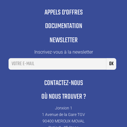
APPELS D'OFFRES
DOCUMENTATION
NEWSLETTER
Inscrivez-vous à la newsletter
CONTACTEZ-NOUS
OÙ NOUS TROUVER ?
Jonxion 1
1 Avenue de la Gare TGV
90400 MEROUX-MOVAL
e