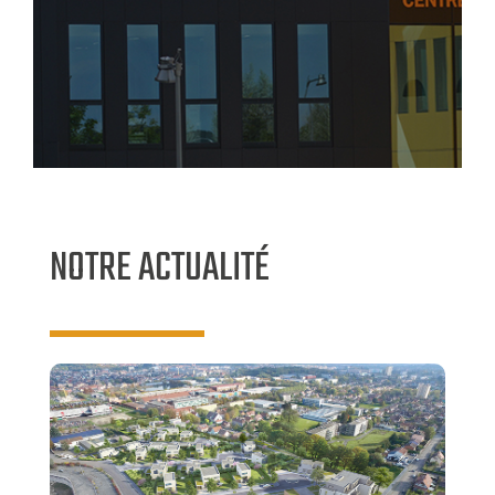
NOTRE ACTUALITÉ