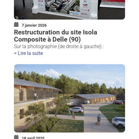
7 janvier 2026
Restructuration du site Isola
Composite à Delle (90)
Sur la photographie (de droite à gauche) :
> Lire la suite
18 avril 2025