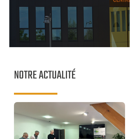
NOTRE ACTUALITÉ