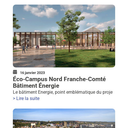
16 janvier 2023
Éco-Campus Nord Franche-Comté
Bâtiment Énergie
Le bâtiment Energie, point emblématique du proje
> Lire la suite