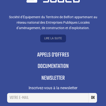
Société d’Équipement du Territoire de Belfort appartenant au
réseau national des Entreprises Publiques Locales
d’aménagement, de construction et d’exploitation.
LIRE LA SUITE
APPELS D'OFFRES
DOCUMENTATION
NEWSLETTER
Inscrivez-vous à la newsletter