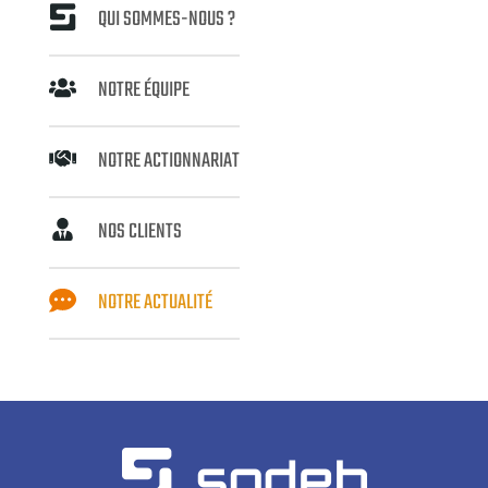
QUI SOMMES-NOUS ?
NOTRE ÉQUIPE
NOTRE ACTIONNARIAT
NOS CLIENTS
NOTRE ACTUALITÉ