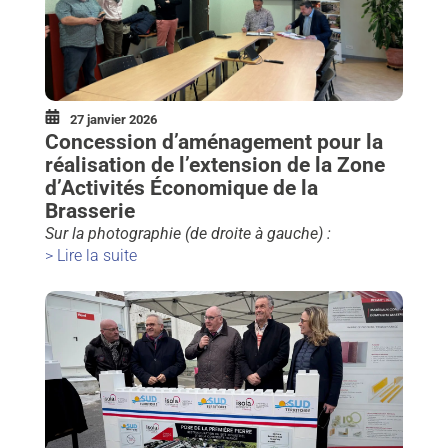
27 janvier 2026
Concession d’aménagement pour la
réalisation de l’extension de la Zone
d’Activités Économique de la
Brasserie
Sur la photographie (de droite à gauche) :
> Lire la suite