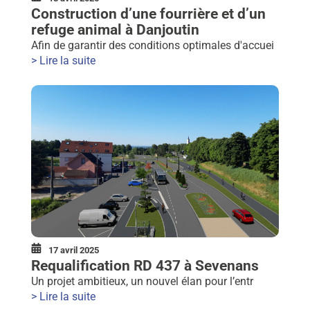
Construction d’une fourrière et d’un
refuge animal à Danjoutin
Afin de garantir des conditions optimales d'accuei
> Lire la suite
17 avril 2025
Requalification RD 437 à Sevenans
Un projet ambitieux, un nouvel élan pour l’entr
> Lire la suite