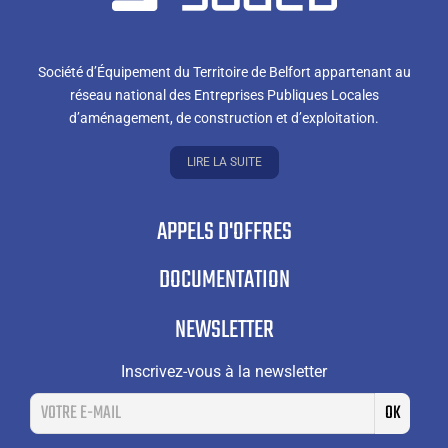
Société d’Équipement du Territoire de Belfort appartenant au
réseau national des Entreprises Publiques Locales
d’aménagement, de construction et d’exploitation.
LIRE LA SUITE
APPELS D'OFFRES
DOCUMENTATION
NEWSLETTER
Inscrivez-vous à la newsletter