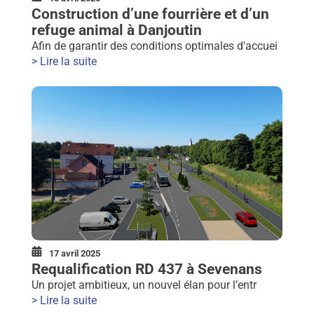
Construction d’une fourrière et d’un
refuge animal à Danjoutin
Afin de garantir des conditions optimales d'accuei
> Lire la suite
17 avril 2025
Requalification RD 437 à Sevenans
Un projet ambitieux, un nouvel élan pour l’entr
> Lire la suite