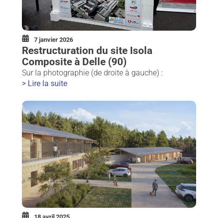
7 janvier 2026
Restructuration du site Isola
Composite à Delle (90)
Sur la photographie (de droite à gauche) :
> Lire la suite
18 avril 2025