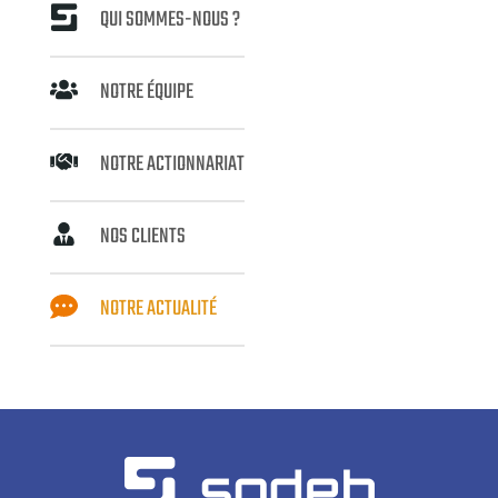
QUI SOMMES-NOUS ?
NOTRE ÉQUIPE
NOTRE ACTIONNARIAT
NOS CLIENTS
NOTRE ACTUALITÉ