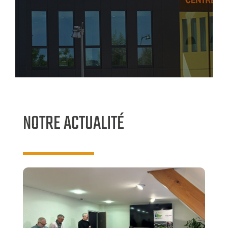
NOTRE ACTUALITÉ