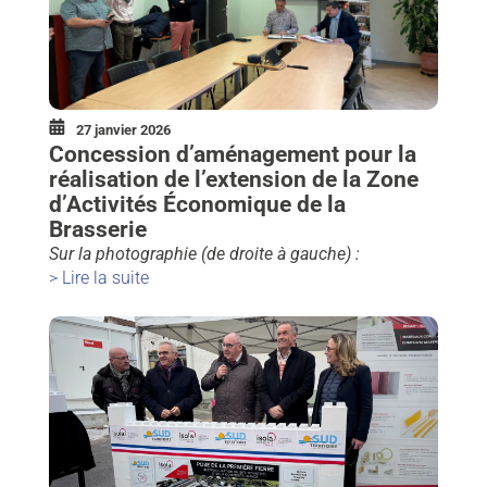
27 janvier 2026
Concession d’aménagement pour la
réalisation de l’extension de la Zone
d’Activités Économique de la
Brasserie
Sur la photographie (de droite à gauche) :
> Lire la suite