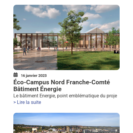
16 janvier 2023
Éco-Campus Nord Franche-Comté
Bâtiment Énergie
Le bâtiment Energie, point emblématique du proje
> Lire la suite