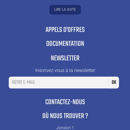
LIRE LA SUITE
APPELS D'OFFRES
DOCUMENTATION
NEWSLETTER
Inscrivez-vous à la newsletter
CONTACTEZ-NOUS
OÙ NOUS TROUVER ?
Jonxion 1