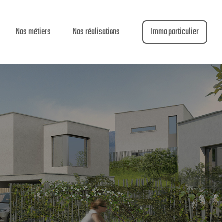
Nos métiers
Nos réalisations
Immo particulier