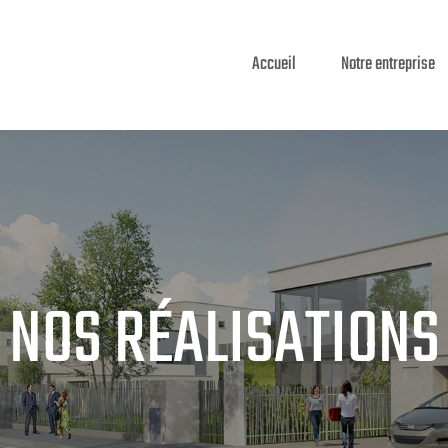
Accueil
Notre entreprise
NOS RÉALISATIONS