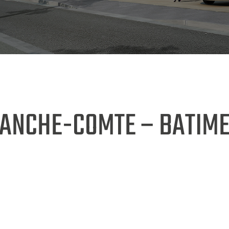
ANCHE-COMTE – BATIME