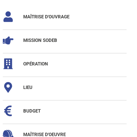
MAÎTRISE D'OUVRAGE
MISSION SODEB
OPÉRATION
LIEU
BUDGET
MAÎTRISE D'OEUVRE