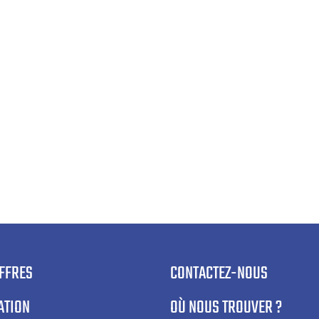
OFFRES
CONTACTEZ-NOUS
ATION
OÙ NOUS TROUVER ?