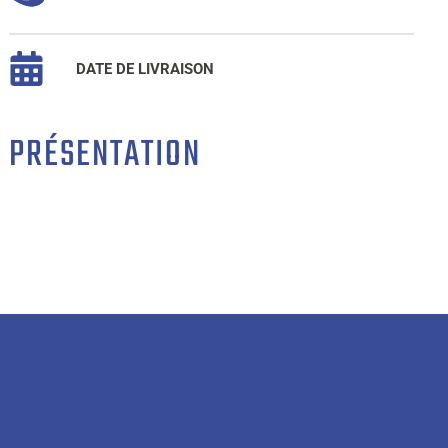
DATE DE LIVRAISON
PRÉSENTATION