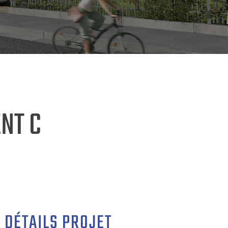
NT C
DÉTAILS PROJET